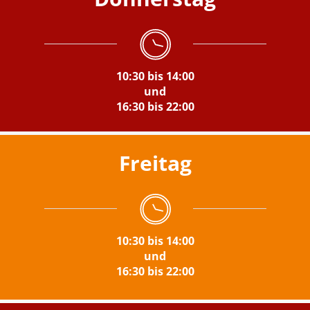
10:30 bis 14:00
und
16:30 bis 22:00
Freitag
10:30 bis 14:00
und
16:30 bis 22:00