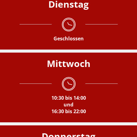
Dienstag
Geschlossen
Mittwoch
10:30 bis 14:00
und
16:30 bis 22:00
Donnerstag