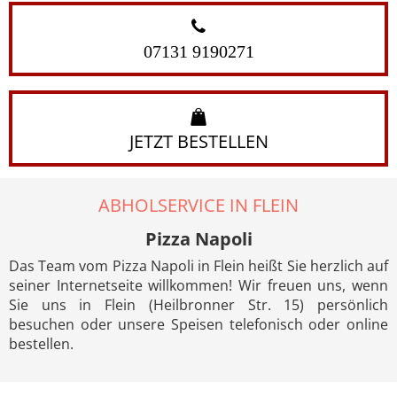
07131 9190271
JETZT BESTELLEN
ABHOLSERVICE IN FLEIN
Pizza Napoli
Das Team vom Pizza Napoli in Flein heißt Sie herzlich auf
seiner Internetseite willkommen! Wir freuen uns, wenn
Sie uns in Flein (Heilbronner Str. 15) persönlich
besuchen oder unsere Speisen telefonisch oder online
bestellen.