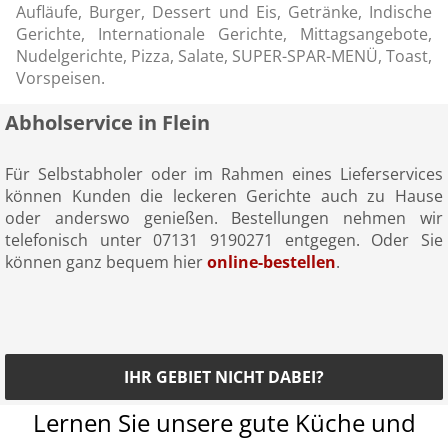
Aufläufe, Burger, Dessert und Eis, Getränke, Indische
Gerichte, Internationale Gerichte, Mittagsangebote,
Nudelgerichte, Pizza, Salate, SUPER-SPAR-MENÜ, Toast,
Vorspeisen.
Abholservice in Flein
Für Selbstabholer oder im Rahmen eines Lieferservices
können Kunden die leckeren Gerichte auch zu Hause
oder anderswo genießen. Bestellungen nehmen wir
telefonisch unter 07131 9190271 entgegen. Oder Sie
können ganz bequem hier
online-bestellen
.
IHR GEBIET NICHT DABEI?
Lernen Sie unsere gute Küche und