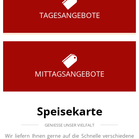
TAGESANGEBOTE
MITTAGSANGEBOTE
Speisekarte
GENIESSE UNSER VIELFALT
Wir liefern Ihnen gerne auf die Schnelle verschiedene