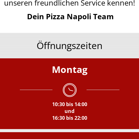
unseren freundlichen Service kennen!
Dein Pizza Napoli Team
Öffnungszeiten
Montag
10:30 bis 14:00
und
16:30 bis 22:00