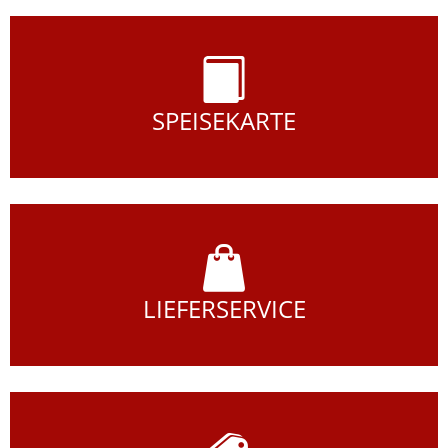
SPEISEKARTE
LIEFERSERVICE