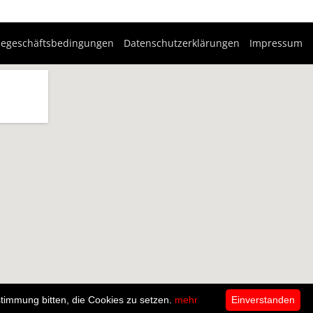
negeschäftsbedingungen
Datenschutzerklärungen
Impressum
timmung bitten, die Cookies zu setzen.
mehr
Einverstanden