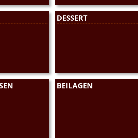
DESSERT
SEN
BEILAGEN