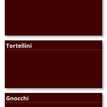
Tortellini
Gnocchi