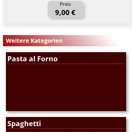
Preis
9,00 €
Weitere Kategorien
Pasta al Forno
Spaghetti